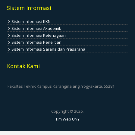
Sistem Informasi
Sistem Informasi KKN
Sistem Informasi Akademik
Sistem Informasi Ketenagaan
Sistem Informasi Penelitian
Sistem Informasi Sarana dan Prasarana
Kontak Kami
Fakultas Teknik Kampus Karangmalang, Yogyakarta, 55281
Copyright © 2026,
Tim Web UNY