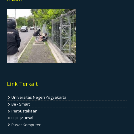
Link Terkait
Universitas Negeri Yogyakarta
Be - Smart
Perpustakaan
EEJIE Journal
Pusat Komputer