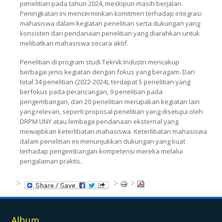
penelitian pada tahun 2024, meskipun masih berjalan.
Peningkatan ini mencerminkan komitmen terhadap integrasi
mahasiswa dalam kegiatan penelitian serta dukungan yang
konsisten dari pendanaan penelitian yang diarahkan untuk
melibatkan mahasiswa secara aktif.
Penelitian di program studi Teknik Industri mencakup
berbagai jenis kegiatan dengan fokus yang beragam. Dari
total 34 penelitian (2022-2024), terdapat 5 penelitian yang
berfokus pada perancangan, 9 penelitian pada
pengembangan, dan 20 penelitian merupakan kegiatan lain
yang relevan, seperti proposal penelitian yang disetujui oleh
DRPM UNY atau lembaga pendanaan eksternal yang
mewajibkan keterlibatan mahasiswa. Keterlibatan mahasiswa
dalam penelitian ini menunjukkan dukungan yang kuat
terhadap pengembangan kompetensi mereka melalui
pengalaman praktis.
Album