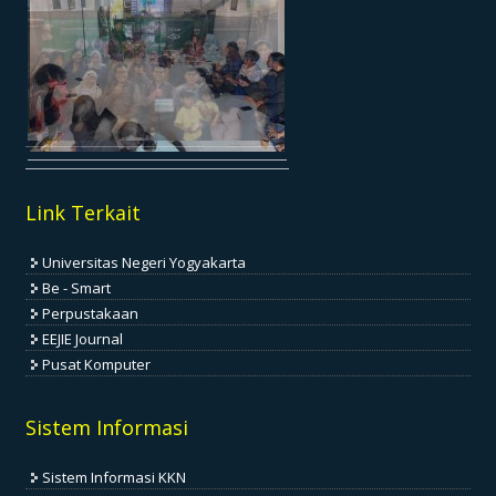
Link Terkait
Universitas Negeri Yogyakarta
Be - Smart
Perpustakaan
EEJIE Journal
Pusat Komputer
Sistem Informasi
Sistem Informasi KKN