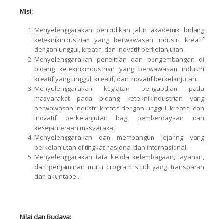
Misi:
Menyelenggarakan pendidikan jalur akademik bidang
keteknikindustrian yang berwawasan industri kreatif
dengan unggul, kreatif, dan inovatif berkelanjutan.
Menyelenggarakan penelitian dan pengembangan di
bidang keteknikindustrian yang berwawasan industri
kreatif yang unggul, kreatif, dan inovatif berkelanjutan.
Menyelenggarakan kegiatan pengabdian pada
masyarakat pada bidang keteknikindustrian yang
berwawasan industri kreatif dengan unggul, kreatif, dan
inovatif berkelanjutan bagi pemberdayaan dan
kesejahteraan masyarakat.
Menyelenggarakan dan membangun jejaring yang
berkelanjutan di tingkat nasional dan internasional.
Menyelenggarakan tata kelola kelembagaan, layanan,
dan penjaminan mutu program studi yang transparan
dan akuntabel.
Nilai dan Budaya: