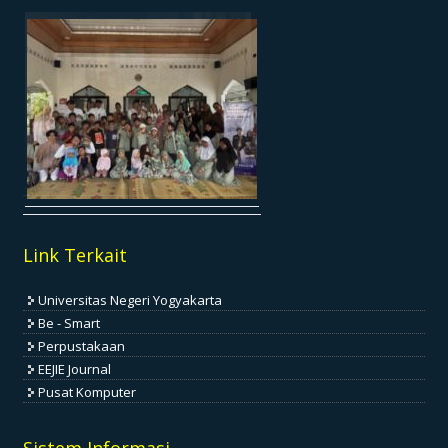
Link Terkait
Universitas Negeri Yogyakarta
Be - Smart
Perpustakaan
EEJIE Journal
Pusat Komputer