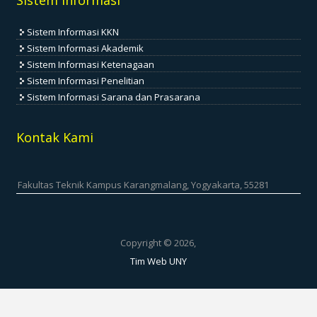
Sistem Informasi
Sistem Informasi KKN
Sistem Informasi Akademik
Sistem Informasi Ketenagaan
Sistem Informasi Penelitian
Sistem Informasi Sarana dan Prasarana
Kontak Kami
Fakultas Teknik Kampus Karangmalang, Yogyakarta, 55281
Copyright © 2026,
Tim Web UNY